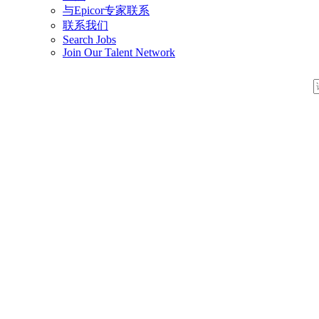
与Epicor专家联系
联系我们
Search Jobs
Join Our Talent Network