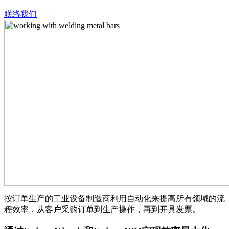
联络我们
按订单生产的工业设备制造商利用自动化来提高所有领域的流
程效率，从客户采购订单到生产操作，再到开具发票。