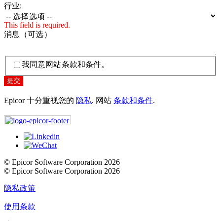
行业:
This field is required.
消息（可选）
我同意网站条款和条件。
提交
Epicor 十分重视您的
隐私
. 网站
条款和条件
.
© Epicor Software Corporation 2026
© Epicor Software Corporation 2026
隐私政策
使用条款