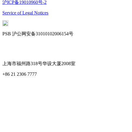
沪ICP备19010960号-2
Service of Legal Notices
PSB 沪公网安备31010102006154号
Cookie Settings
上海市福州路318号华设大厦2008室
+86 21 2306 7777