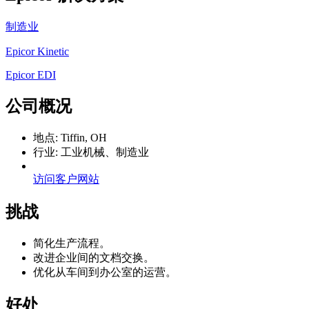
制造业
Epicor Kinetic
Epicor EDI
公司概况
地点: Tiffin, OH
行业: 工业机械、制造业
访问客户网站
挑战
简化生产流程。
改进企业间的文档交换。
优化从车间到办公室的运营。
好处