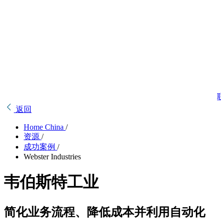
返回
Home China
/
资源
/
成功案例
/
Webster Industries
韦伯斯特工业
简化业务流程、降低成本并利用自动化