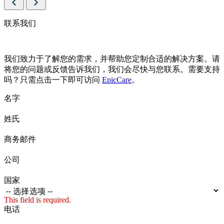
Slide
Slide
联系我们
我们致力于了解您的需求，并帮助您定制合适的解决方案。请
将您的问题或反馈告诉我们，我们会尽快与您联系。需要支持
吗？只需点击一下即可访问
EpicCare
。
名字
姓氏
商务邮件
公司
国家
This field is required.
电话