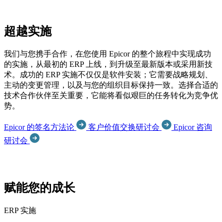
超越实施
我们与您携手合作，在您使用 Epicor 的整个旅程中实现成功
的实施，从最初的 ERP 上线，到升级至最新版本或采用新技
术。成功的 ERP 实施不仅仅是软件安装；它需要战略规划、
主动的变更管理，以及与您的组织目标保持一致。选择合适的
技术合作伙伴至关重要，它能将看似艰巨的任务转化为竞争优
势。
Epicor 的签名方法论
客户价值交换研讨会
Epicor 咨询
研讨会
赋能您的成长
ERP 实施