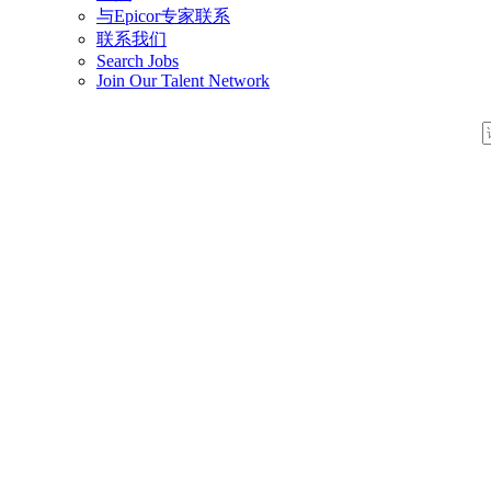
与Epicor专家联系
联系我们
Search Jobs
Join Our Talent Network