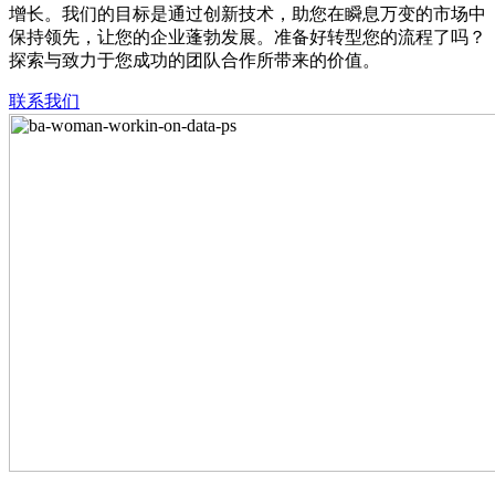
增长。我们的目标是通过创新技术，助您在瞬息万变的市场中
保持领先，让您的企业蓬勃发展。准备好转型您的流程了吗？
探索与致力于您成功的团队合作所带来的价值。
联系我们