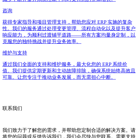
咨询
获得专家指导和项目管理支持，帮助您应对 ERP 实施的复杂
性。我们的服务通过处理变更管理、流程自动化以及提升客户
响应能力，为顺利过渡铺平道路——所有方案均量身定制，以
克服您的独特挑战并提升业务效率。
维护与支持
通过我们全面的支持和维护服务，最大化您的 ERP 系统价
值。我们提供定期更新和主动故障排除，确保系统始终高效且
可靠。让您专注于推动业务发展，而无需担心中断。
联系我们
我们致力于了解您的需求，并帮助您定制合适的解决方案。请
将您的问题或反馈告诉我们，我们会尽快与您联系。需要支持