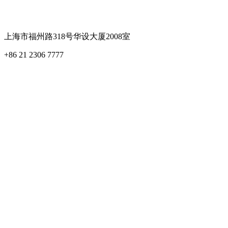
Cookie Settings
上海市福州路318号华设大厦2008室
+86 21 2306 7777