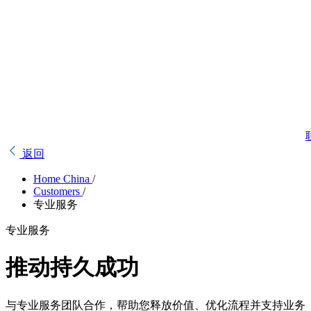
返回
Home China
/
Customers
/
专业服务
专业服务
推动持久成功
与专业服务团队合作，帮助您释放价值、优化流程并支持业务