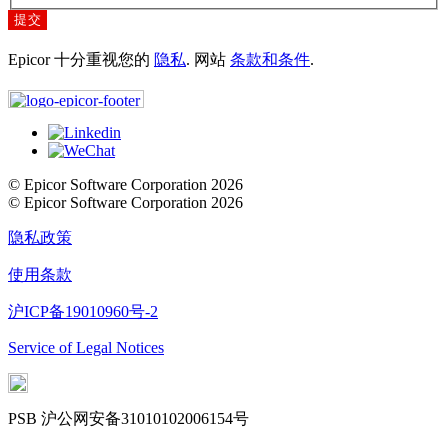
提交
Epicor 十分重视您的
隐私
. 网站
条款和条件
.
© Epicor Software Corporation 2026
© Epicor Software Corporation 2026
隐私政策
使用条款
沪ICP备19010960号-2
Service of Legal Notices
PSB 沪公网安备31010102006154号