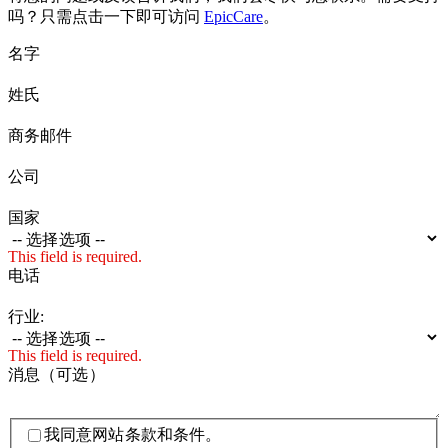
吗？只需点击一下即可访问
EpicCare
。
名字
姓氏
商务邮件
公司
国家
This field is required.
电话
行业:
This field is required.
消息（可选）
我同意网站条款和条件。