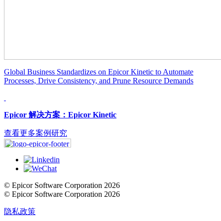
Global Business Standardizes on Epicor Kinetic to Automate
Processes, Drive Consistency, and Prune Resource Demands
Epicor 解决方案：Epicor Kinetic
查看更多案例研究
© Epicor Software Corporation 2026
© Epicor Software Corporation 2026
隐私政策