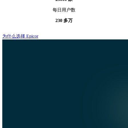
每日用户数
230 多万
为什么选择 Epicor