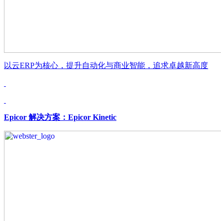
以云ERP为核心，提升自动化与商业智能，追求卓越新高度
Epicor 解决方案：Epicor Kinetic