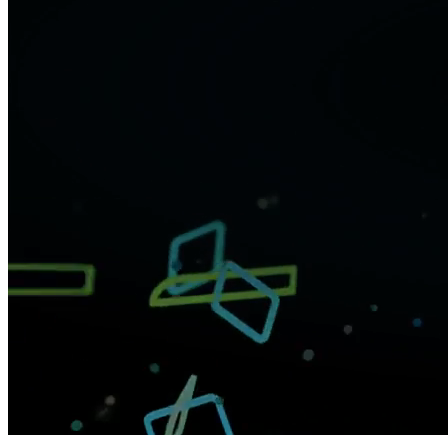
Pause