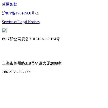
使用条款
沪ICP备19010960号-2
Service of Legal Notices
PSB 沪公网安备31010102006154号
Cookie Settings
上海市福州路318号华设大厦2008室
+86 21 2306 7777