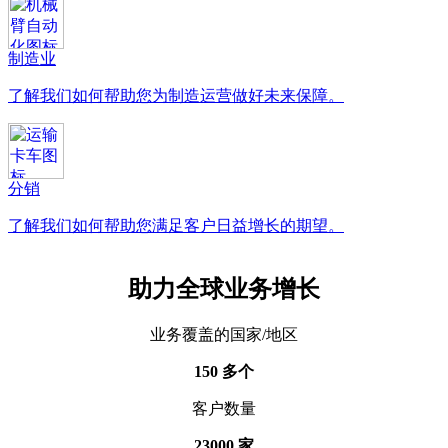
制造业
了解我们如何帮助您为制造运营做好未来保障。
分销
了解我们如何帮助您满足客户日益增长的期望。
助力全球业务增长
业务覆盖的国家/地区
150 多个
客户数量
23000 家