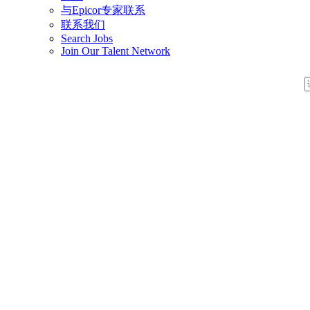
与Epicor专家联系
联系我们
Search Jobs
Join Our Talent Network