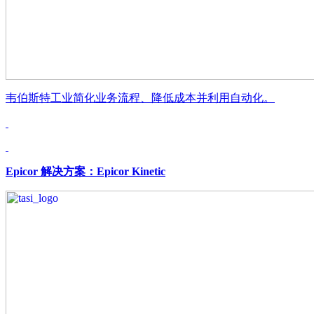
韦伯斯特工业简化业务流程、降低成本并利用自动化。
Epicor 解决方案：Epicor Kinetic