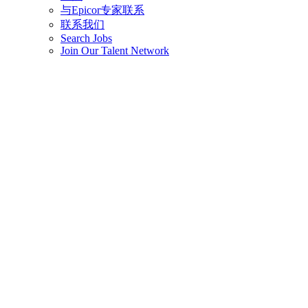
与Epicor专家联系
联系我们
Search Jobs
Join Our Talent Network