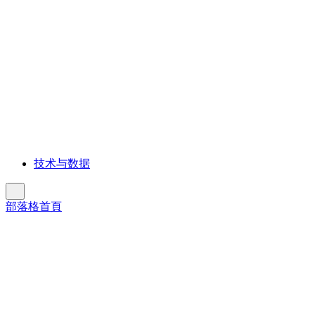
技术与数据
Previous
Slide
部落格首頁