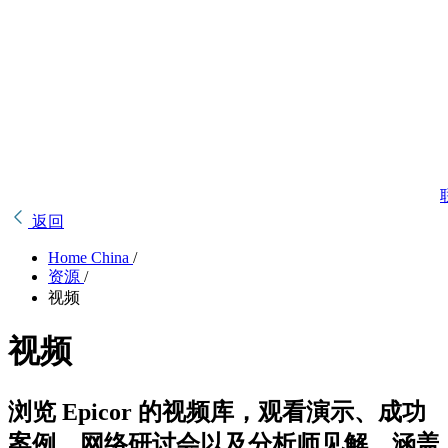
返回
Home China
/
资源
/
视频
视频
浏览 Epicor 的视频库，观看演示、成功
案例、网络研讨会以及分析师见解，涵盖