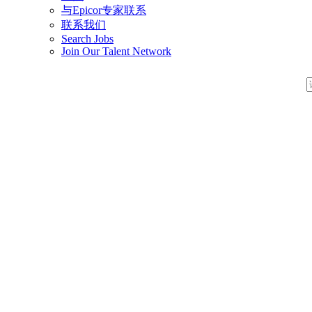
与Epicor专家联系
联系我们
Search Jobs
Join Our Talent Network