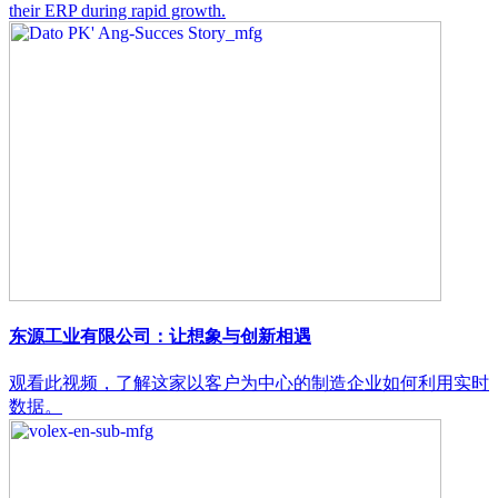
their ERP during rapid growth.
东源工业有限公司：让想象与创新相遇
观看此视频，了解这家以客户为中心的制造企业如何利用实时
数据。