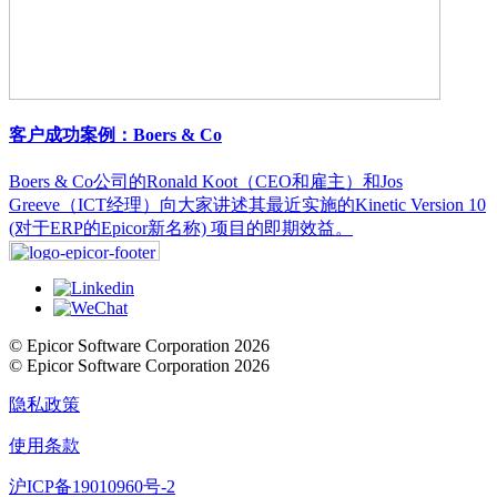
客户成功案例：Boers & Co
Boers & Co公司的Ronald Koot（CEO和雇主）和Jos
Greeve（ICT经理）向大家讲述其最近实施的Kinetic Version 10
(对于ERP的Epicor新名称) 项目的即期效益。
© Epicor Software Corporation 2026
© Epicor Software Corporation 2026
隐私政策
使用条款
沪ICP备19010960号-2