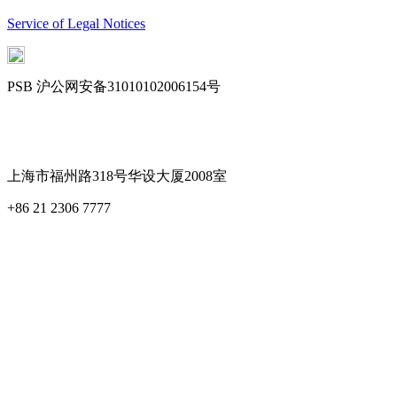
Service of Legal Notices
PSB 沪公网安备31010102006154号
Cookie Settings
上海市福州路318号华设大厦2008室
+86 21 2306 7777