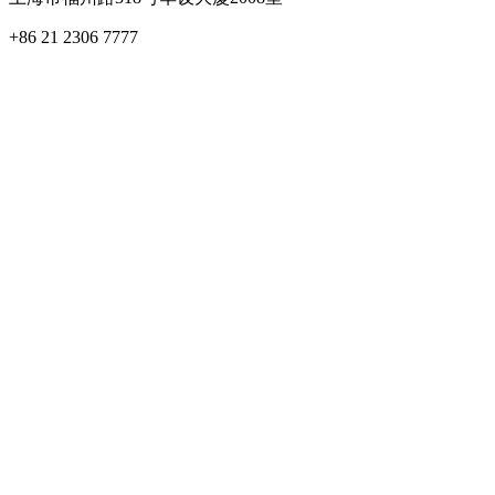
+86 21 2306 7777