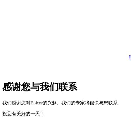
感谢您与我们联系
我们感谢您对Epicor的兴趣。我们的专家将很快与您联系。
祝您有美好的一天！