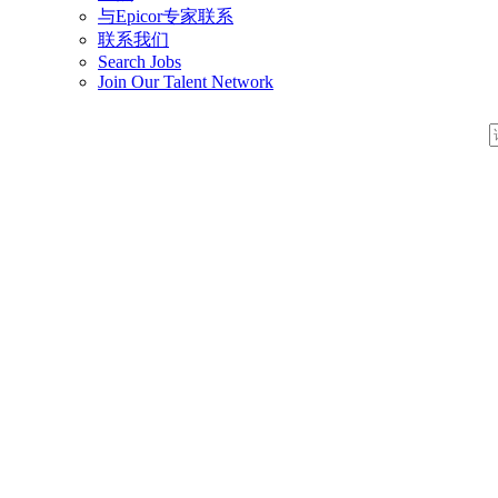
与Epicor专家联系
联系我们
Search Jobs
Join Our Talent Network