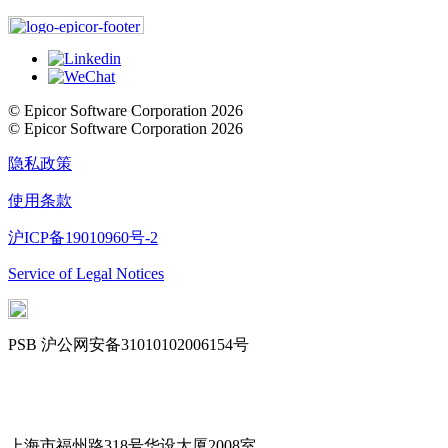
© Epicor Software Corporation 2026
© Epicor Software Corporation 2026
隐私政策
使用条款
沪ICP备19010960号-2
Service of Legal Notices
PSB 沪公网安备31010102006154号
Cookie Settings
上海市福州路318号华设大厦2008室