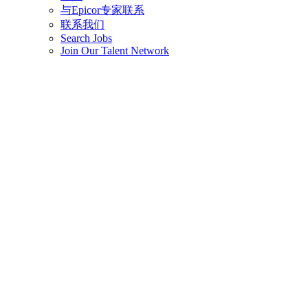
与Epicor专家联系
联系我们
Search Jobs
Join Our Talent Network